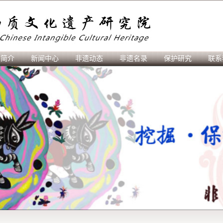
刊简介
新闻中心
非遗动态
非遗名录
保护研究
联系