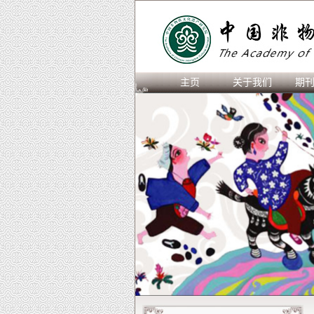
主页
关于我们
期