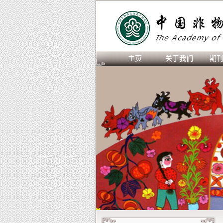
主页
关于我们
期