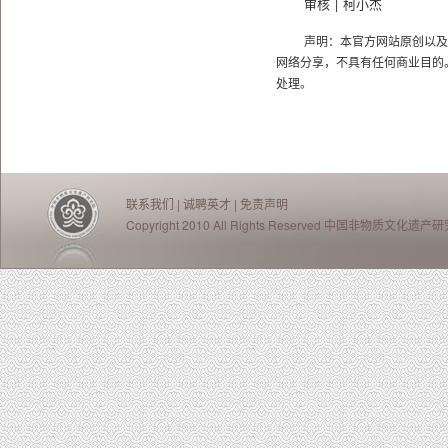
审核 | 柯小杰
声明：本官方网站原创以及
网络分享，不具有任何商业目的
处理。
联系我们
|
诚聘英才
|
免责声明
Copyright 2010 All Rights Reserved 中国非物质文化遗