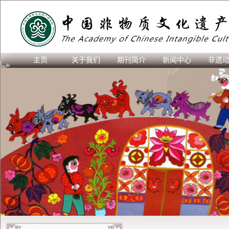
主页
关于我们
期刊简介
新闻中心
非遗