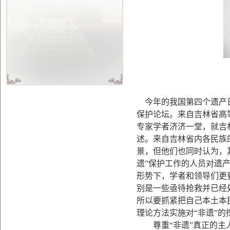
今年的我国第四个遗产
保护论坛。来自吉林省高
专家学者济济一堂，就吉
述。来自吉林省内各民族的
景，但他们也同时认为，
遗”保护工作的人员对遗
形势下，学者和领导们更
别是一些亟待抢救并已经
所以要抓紧把自己本土本
理论方法实施对“非遗”的
尊重“非遗”真正的主人