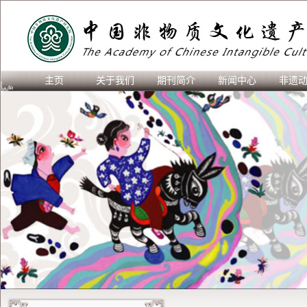
主页
关于我们
期刊简介
新闻中心
非遗