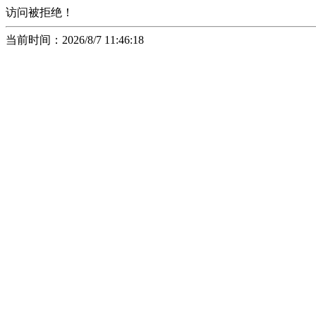
访问被拒绝！
当前时间：2026/8/7 11:46:18