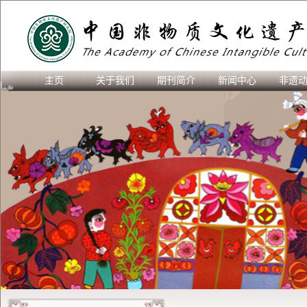
主页
关于我们
期刊简介
新闻中心
非遗