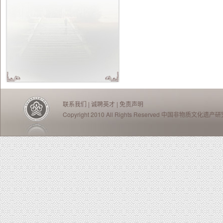
联系我们
|
诚聘英才
|
免责声明
Copyright 2010 All Rights Reserved 中国非物质文化遗