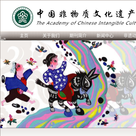
主页
关于我们
期刊简介
新闻中心
非遗