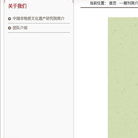
当前位置： 首页
>>期刊简
关于我们
中国非物质文化遗产研究院简介
团队介绍