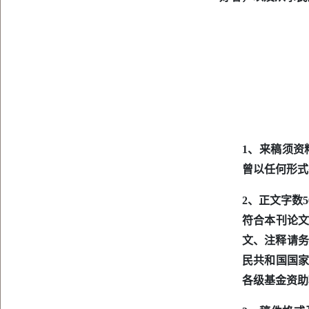
1、来稿须资
曾以任何形式
2、正文字数5
符合本刊论文
文、注释请务
民共和国国家标
各级基金资助