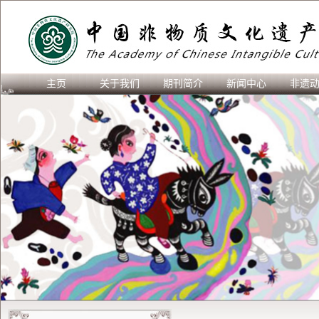
主页
关于我们
期刊简介
新闻中心
非遗