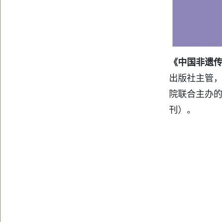
《中国非遗
出版社主管
院联合主办
刊）
。