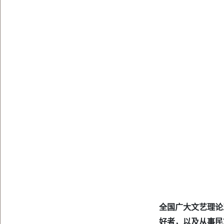
全国广大文艺理论
好者，以及从事民