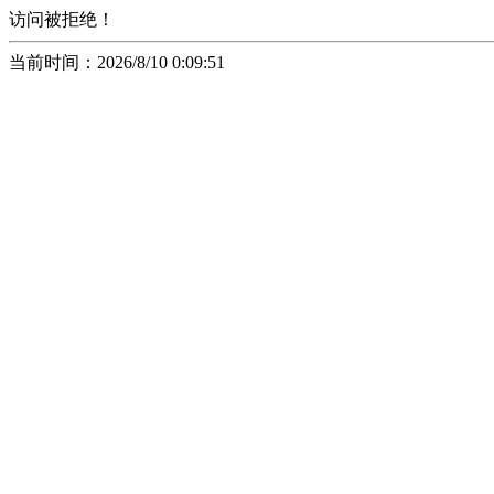
访问被拒绝！
当前时间：2026/8/10 0:09:51