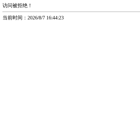
访问被拒绝！
当前时间：2026/8/7 16:44:23