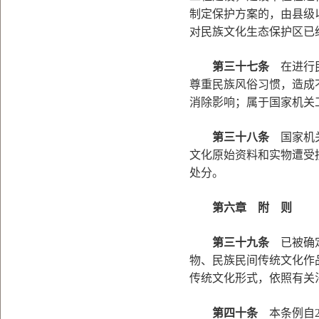
制定保护方案的，由县级
对民族文化生态保护区已
第三十七条
在进行民
尊重民族风俗习惯，造成
消除影响；属于国家机关
第三十八条
国家机关
文化原始资料和实物遭受
处分。
第六章 附 则
第三十九条
已被确定
物、民族民间传统文化作
传统文化形式，依照有关
第四十条
本条例自20