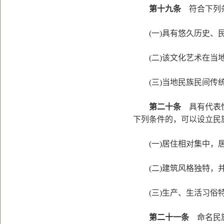
第十九条
符合下列条
(一)具有悠久历史、民
(二)该文化艺术在当地
(三)当地民族民间传统
第二十条
具有代表性
下列条件的，可以设立民
(一)居住相对集中，
(二)建筑风格独特，并
(三)生产、生活习俗特
第二十一条
命名民族