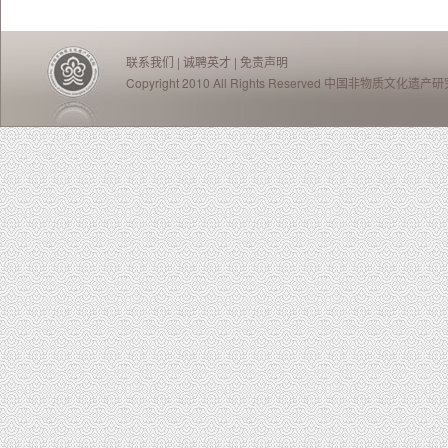
联系我们
|
诚聘英才
|
免责声明
Copyright 2010 All Rights Reserved 中国非物质文化遗