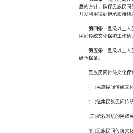
展的方针，确保民族民间
开发利用得到继承和持续
第四条
县级以上人民
民间传统文化保护工作纳
第五条
县级以上人民
给予保证。
民族民间传统文化保护
(一)民族民间传统文化
(二)征集民族民间传统
(三)抢救濒危的民族
(四)民族民间传统文化