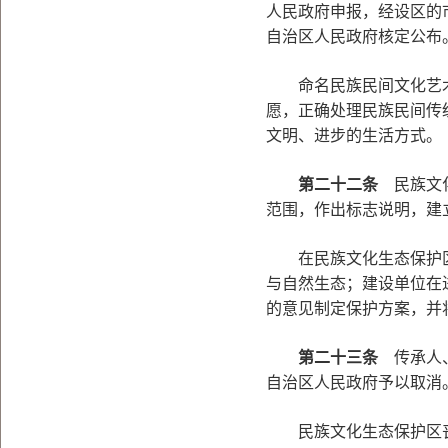
人民政府申报，经设区的
自治区人民政府核定公布
命名民族民间文化艺术
愿，正确处理民族民间传
文明、进步的生活方式。
第二十二条
民族文化
范围，作出标志说明，建
在民族文化生态保护区
与自然生态；建设单位在
的意见制定保护方案，并
第二十三条
传承人、
自治区人民政府予以取消
民族文化生态保护区丧