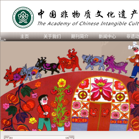
主页
关于我们
期刊简介
新闻中心
非遗