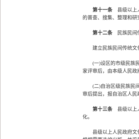
第十一条
县级以上人
的普查、搜集、整理和研
第十二条
民族民间传
建立民族民间传统文化
(一)设区的市级民族民
家评审后，由本级人民政
(二)自治区级民族民间
审后提出，报自治区人民
第十三条
县级以上人
化。
县级以上人民政府文化