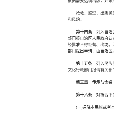
根据需要选编出版，并采
抢救、整理、出版民族
和风貌。
第十四条
列入自治区
部门报自治区人民政府认
经批准不得经营、出境。
部门提出申请，由自治区
第十五条
列入民族民
文化行政部门报请有关部
第三章 传承与命名
第十六条
对符合下列
(一)通晓本民族或者本