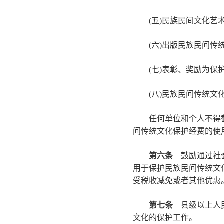
(五)民族民间文化艺术
(六)出版民族民间传统
(七)表彰、奖励为保护
(八)民族民间传统文化
任何单位和个人不得截
间传统文化保护经费的使
第六条
鼓励通过社会
用于保护民族民间传统文
受税收减免或者其他优惠
第七条
县级以上人民
文化的保护工作。