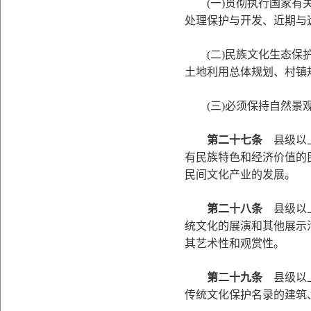
(一)贯彻执行国家有关
处理保护与开发、近期与
(二)民族文化生态保护
土地利用总体规划、村镇
(三)必须保持自然景观
第二十七条
县级以上
有民族特色和经济价值的
民间文化产业的发展。
第二十八条
县级以上
统文化的展演和其他展示
其艺术性和观赏性。
第二十九条
县级以上
传统文化保护名录的建筑