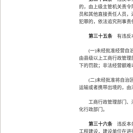
的，由上级主管机关责令
员和其他直接责任人员，
犯罪的，依法追究刑事责
第三十五条
有违反本
(一)未经批准经营自治
由县级以上工商行政管理
下的罚款；非法经营额难
(二)未经批准将自治区
运输或者携带出境的，由
工商行政管理部门、海
化行政部门。
第三十六条
违反本条
工程建设，建设单位在进