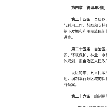
第四章 管理与利用
第二十四条
县级以上
与利用工作，鼓励和支持
提下发掘和利用民族民间
进步。
第二十五条
自治区人
源、环境保护、林业、水
体规划，报自治区人民政
设区的市、县人民政府
划，编制本行政区域的保
府备案。
第二十六条
编制民族