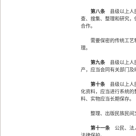
第八条
县级以上人民
查、搜集、整理和研究，
合作。
需要保密的传统工艺制
理。
第九条
县级以上人民
产，应当会同有关部门及
第十条
县级以上人民
化资料，应当进行系统的
料、实物应当长期保存。
整理、出版民族民间文
第十一条
公民、法人
法律保护。