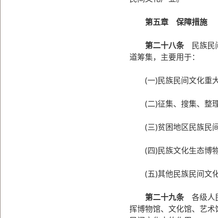
第五章 保障措施
第二十八条
民族民间
道筹集，主要用于：
(一)民族民间文化重大
(二)征集、搜集、整理
(三)贫困地区民族民间
(四)民族文化生态博物
(五)其他民族民间文
第二十九条
各级人民
挥博物馆、文化馆、艺术