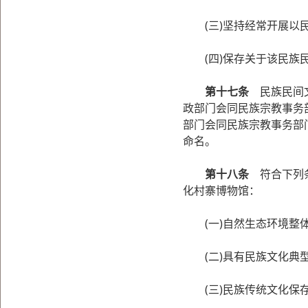
(三)坚持经常开展以民
(四)保存关于该民族民
第十七条
民族民间文
政部门会同民族宗教事务
部门会同民族宗教事务部
命名。
第十八条
符合下列条
化村寨博物馆：
(一)自然生态环境整
(二)具有民族文化典
(三)民族传统文化保