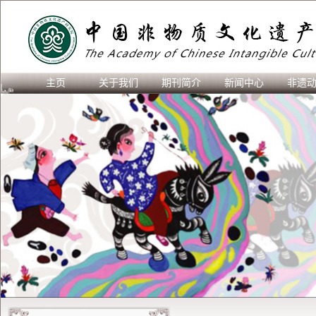
主页
关于我们
期刊简介
新闻中心
非遗