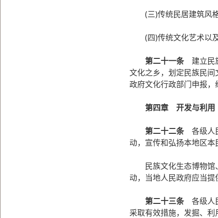
(三)传统民居建筑风格
(四)传统文化艺术以及
第二十一条
建立民族
文化之乡，划定民族民间
政府文化行政部门申报，
第四章 开发与利用
第二十二条
各级人民
动，宣传和弘扬本地区本
民族文化生态博物馆、
动，当地人民政府应当提
第二十三条
各级人民
采取有效措施，发掘、利