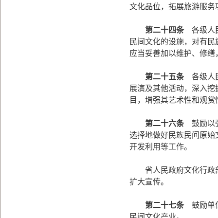
文化品位，拓展旅游服务
第二十四条
各级人民
民间文化的设施，对有民
应当妥善加以维护、修缮
第二十五条
各级人民
展演及其他活动，深入挖
目，增强其艺术性和观赏
第二十六条
鼓励以弘
选择地做好民族民间原始
开发利用等工作。
省人民政府文化行政部
扩大宣传。
第二十七条
鼓励单位
民间文化产业。