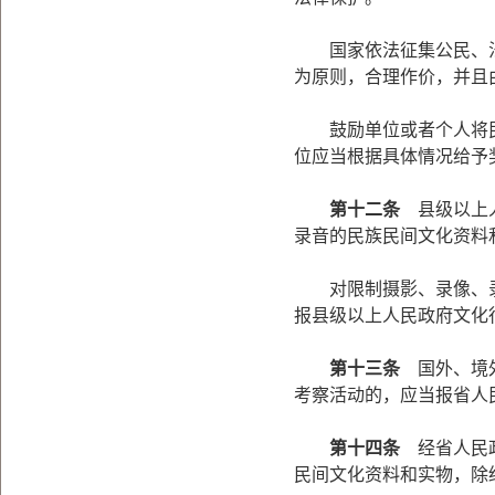
国家依法征集公民、法
为原则，合理作价，并且
鼓励单位或者个人将民
位应当根据具体情况给予
第十二条
县级以上人
录音的民族民间文化资料
对限制摄影、录像、录
报县级以上人民政府文化
第十三条
国外、境外
考察活动的，应当报省人
第十四条
经省人民政
民间文化资料和实物，除