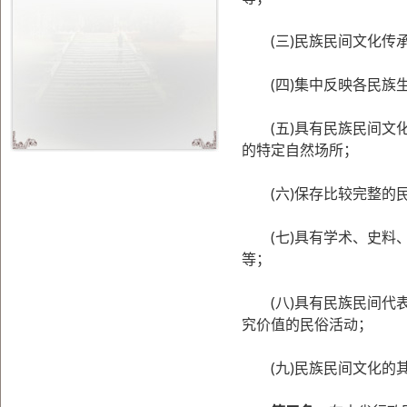
(三)民族民间文化传承
(四)集中反映各民族生
(五)具有民族民间文化
的特定自然场所；
(六)保存比较完整的民
(七)具有学术、史料、
等；
(八)具有民族民间代表
究价值的民俗活动；
(九)民族民间文化的