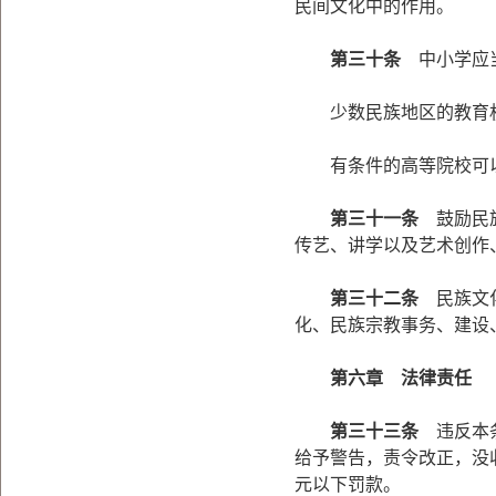
民间文化中的作用。
第三十条
中小学应当
少数民族地区的教育机
有条件的高等院校可以
第三十一条
鼓励民族
传艺、讲学以及艺术创作
第三十二条
民族文化
化、民族宗教事务、建设
第六章 法律责任
第三十三条
违反本条
给予警告，责令改正，没收
元以下罚款。