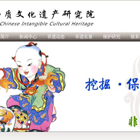
刊简介
新闻中心
非遗动态
非遗名录
保护研究
联系