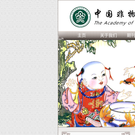
主页
关于我们
期