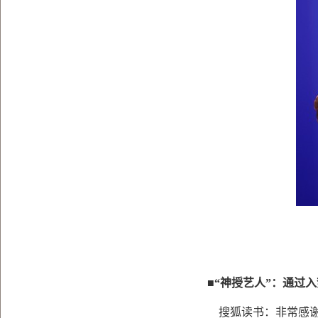
■“
神授艺人
”
：通过入
搜狐读书：非常感谢