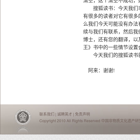
清空，这个清空不成功，这
搜狐读书：今天我们非
有很多的读者对它有很多
么我们今天可能没有办法
续与我们有联系，然后我
博士，还有您的翻译，以
王》书中的一些情节设置
今天我们的搜狐读书就
阿来：谢谢!
联系我们
|
诚聘英才
|
免责声明
Copyright 2010 All Rights Reserved 中国非物质文化遗