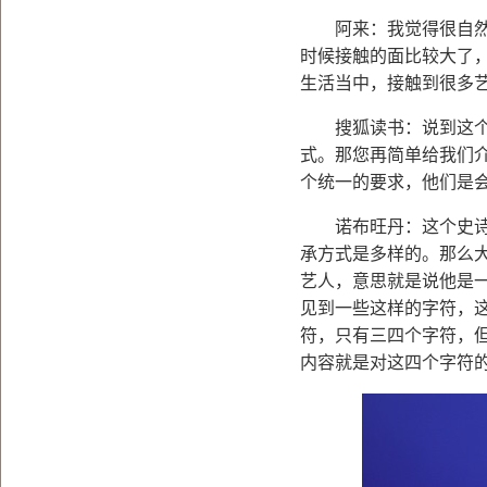
阿来：我觉得很自然地
时候接触的面比较大了
生活当中，接触到很多
搜狐读书：说到这个说
式。那您再简单给我们
个统一的要求，他们是
诺布旺丹：这个史诗的
承方式是多样的。那么
艺人，意思就是说他是
见到一些这样的字符，
符，只有三四个字符，
内容就是对这四个字符