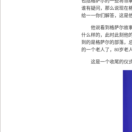
包括格萨尔的一些将领
谁有疑问，那么说现在
给一一你们解答，这是
他说看到格萨尔故事
什么样的，此时此刻他
到的是格萨尔的部落，
的一个老人了，
80
岁老
这是一个收尾的仪