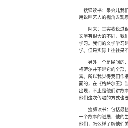
搜狐读书：呆会儿我
用说唱艺人的视角去观
阿来：其实我说过很多
文学有很大的不同，我
学习。我们的文学学习
学。但是实际上往往是
另外一个是民间的、口
格萨尔并不是它的全部
富。所以我觉得我们作
面的，在《格萨尔王》
出现，不止是他们讲故
他们这次传唱的方式也
搜狐读书：包括最初的
一个故事的进展，他的
他们，怎么样了解他们