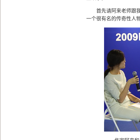
首先请阿来老师跟我们
一个很有名的传奇性人