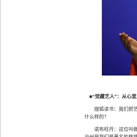
■“
觉藏艺人
”
：从心
搜狐读书：我们把艺人
什么样的？
诺布旺丹：这位叫做格
治州是我们最著名的格