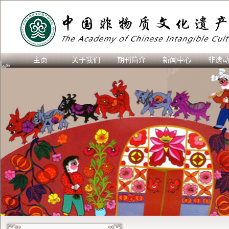
主页
关于我们
期刊简介
新闻中心
非遗