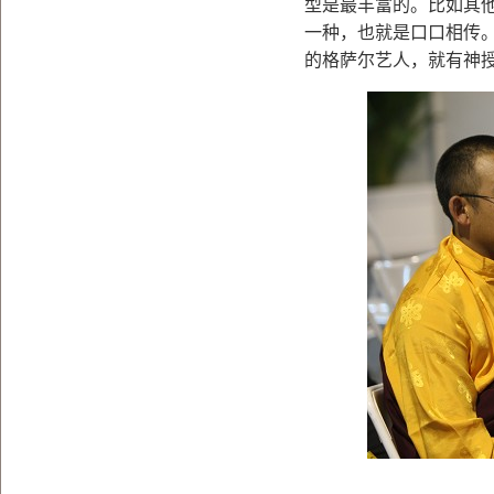
型是最丰富的。比如其
一种，也就是口口相传
的格萨尔艺人，就有神